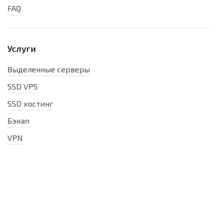
FAQ
Услуги
Выделенные серверы
SSD VPS
SSD хостинг
Бэкап
VPN