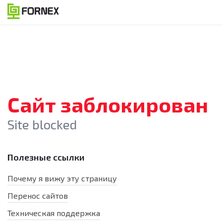
Сайт заблокирован
Site blocked
Полезные ссылки
Почему я вижу эту страницу
Перенос сайтов
Техническая поддержка